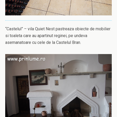
“Castelul” – vila Quiet Nest pastreaza obiecte de mobilier
si toaleta care au apartinut reginei, pe undeva
asemanatoare cu cele de la Castelul Bran.