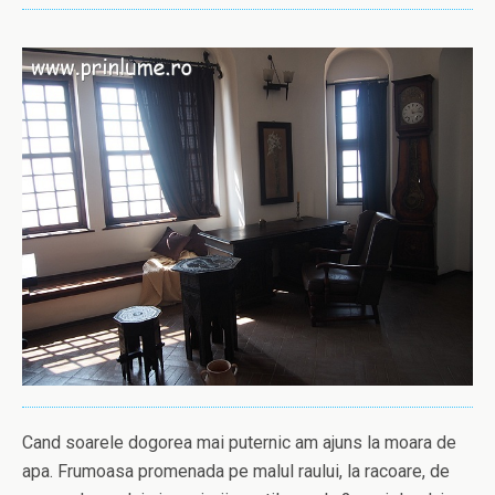
Cand soarele dogorea mai puternic am ajuns la moara de
apa. Frumoasa promenada pe malul raului, la racoare, de