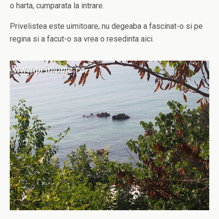
o harta, cumparata la intrare.
Privelistea este uimitoare, nu degeaba a fascinat-o si pe
regina si a facut-o sa vrea o resedinta aici.