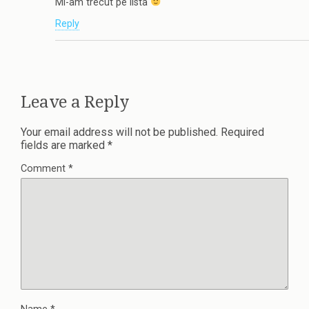
Mi-am trecut pe lista
Reply
Leave a Reply
Your email address will not be published.
Required
fields are marked
*
Comment
*