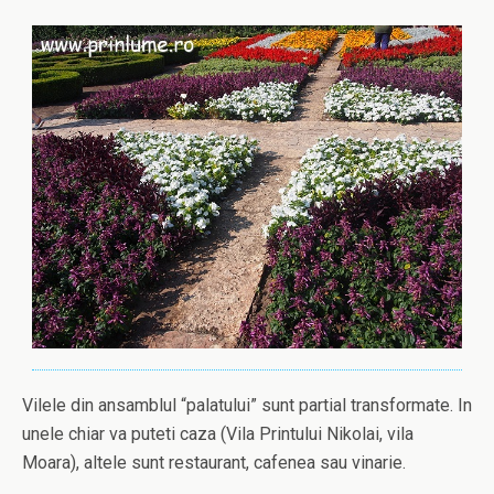
Vilele din ansamblul “palatului” sunt partial transformate. In
unele chiar va puteti caza (Vila Printului Nikolai, vila
Moara), altele sunt restaurant, cafenea sau vinarie.