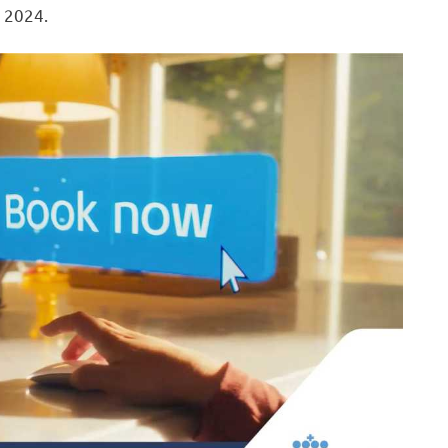
e 2024.