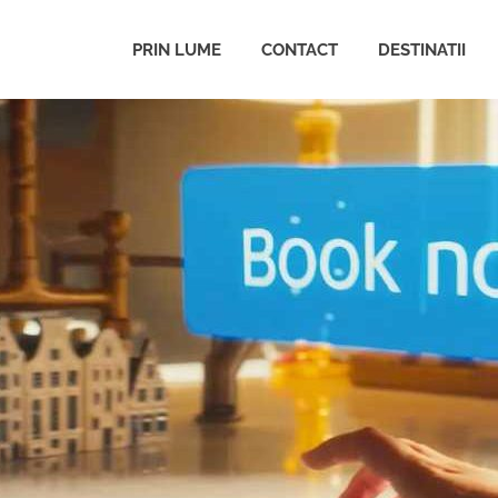
PRIN LUME
CONTACT
DESTINATII