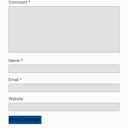
Comment
*
Name
*
Email
*
Website