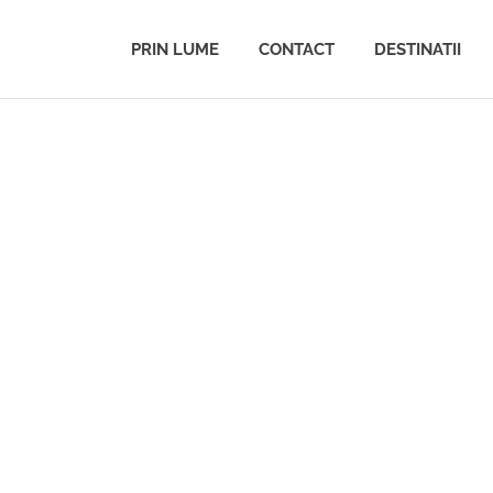
PRIN LUME
CONTACT
DESTINATII