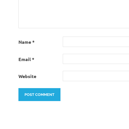
Name
*
Email
*
Website