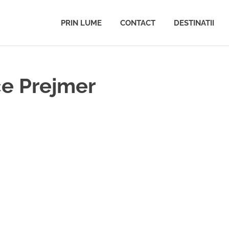
PRIN LUME
CONTACT
DESTINATII
ce Prejmer