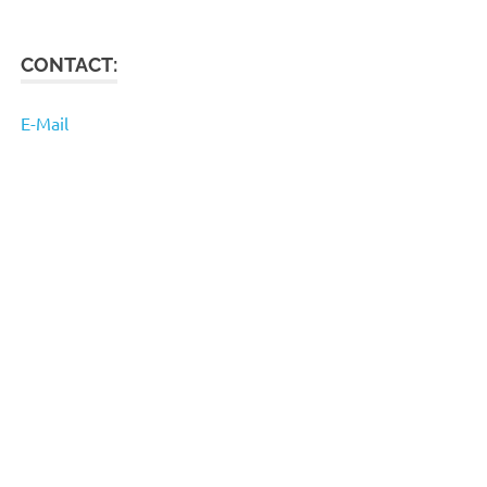
CONTACT:
E-Mail