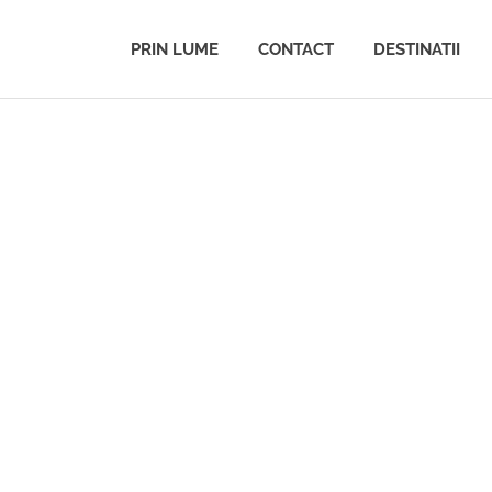
PRIN LUME
CONTACT
DESTINATII