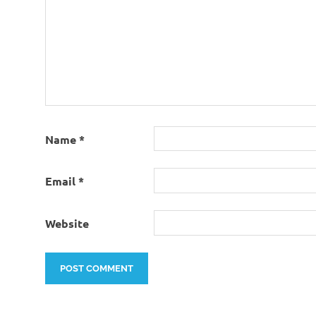
Name
*
Email
*
Website