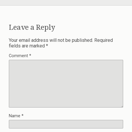
Leave a Reply
Your email address will not be published.
Required
fields are marked
*
Comment
*
Name
*