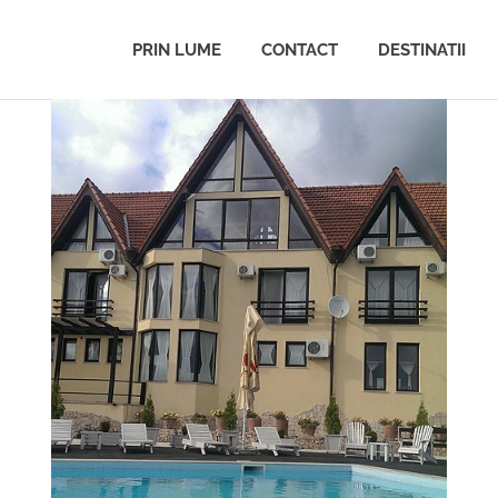
PRIN LUME
CONTACT
DESTINATII