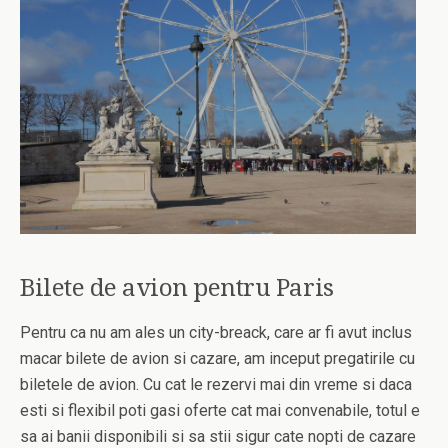
Bilete de avion pentru Paris
Pentru ca nu am ales un city-breack, care ar fi avut inclus
macar bilete de avion si cazare, am inceput pregatirile cu
biletele de avion. Cu cat le rezervi mai din vreme si daca
esti si flexibil poti gasi oferte cat mai convenabile, totul e
sa ai banii disponibili si sa stii sigur cate nopti de cazare