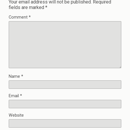
Your email address will not be published.
Required
fields are marked
*
Comment
*
Name
*
Email
*
Website