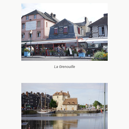
La Grenouille