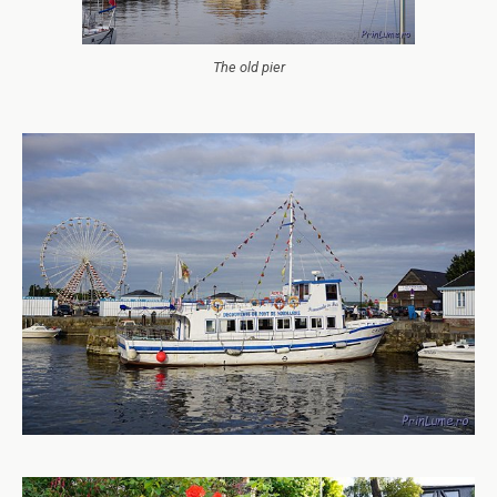
The old pier