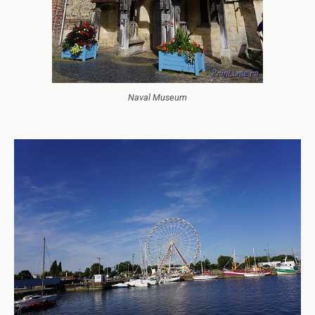
Naval Museum