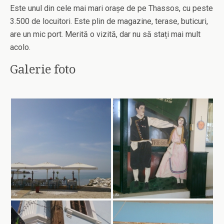
Este unul din cele mai mari orașe de pe Thassos, cu peste
3.500 de locuitori. Este plin de magazine, terase, buticuri,
are un mic port. Merită o vizită, dar nu să stați mai mult
acolo.
Galerie foto