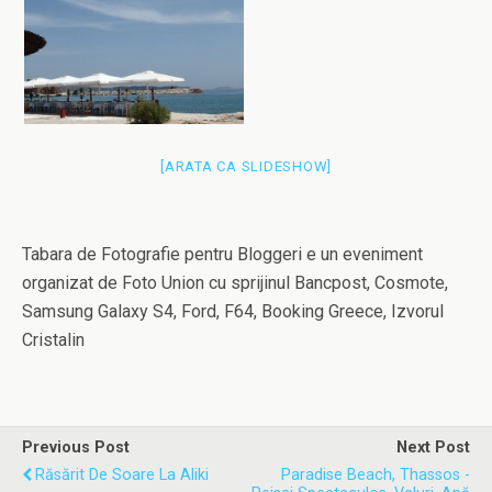
[ARATA CA SLIDESHOW]
Tabara de Fotografie pentru Bloggeri e un eveniment
organizat de Foto Union cu sprijinul Bancpost, Cosmote,
Samsung Galaxy S4, Ford, F64, Booking Greece, Izvorul
Cristalin
Previous Post
Next Post
Răsărit De Soare La Aliki
Paradise Beach, Thassos -