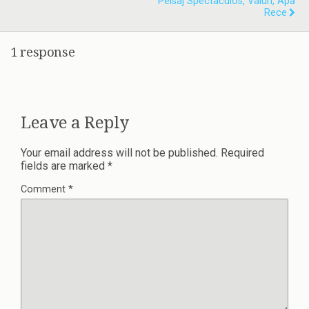
Peisaj Spectaculos, Valuri, Apă
Rece
1 response
Leave a Reply
Your email address will not be published.
Required
fields are marked
*
Comment
*