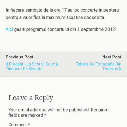
In fiecare sambata de la ora 17 au loc concerte in pestera,
pentru a valorifica la maximum acustica deosebita.
Aici
gasiti programul concertului din 1 septembrie 2012!
Previous Post
Next Post
Predeal - La Schi Și Scurtă
Tabăra De Fotografie Din
Plimbare De Noapte
Thassos
Leave a Reply
Your email address will not be published.
Required
fields are marked
*
Comment
*