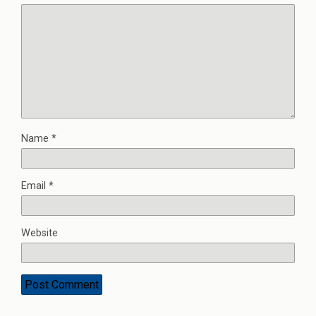
Name
*
Email
*
Website