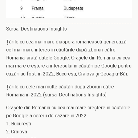
Sursa: Destinations Insights
Țările cu cea mai mare diaspora românească generează
cel mai mare interes în căutările după zboruri către
România, arată datele Google. Orașele din România cu cea
mai mare creștere a interesului în căutări pe Google pentru
cazări au fost, în 2022, București, Craiova și Geoagiu-Băi.
Țările cu cele mai multe căutări după zboruri către
România în 2022 (sursa: Destinations Insights)
Orașele din România cu cea mai mare creștere în căutările
pe Google a cererii de cazare în 2022:
1. București
2. Craiova