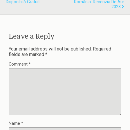
Disponibilă Gratuit
România: Recenzia De Aur
2023
Leave a Reply
Your email address will not be published.
Required
fields are marked
*
Comment
*
Name
*