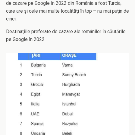
de cazare pe Google în 2022 din România a fost Turcia,
care are și cele mai multe localități în top – nu mai puțin de
cinci.
Destinațiile preferate de cazare ale românilor în căutările
pe Google în 2022