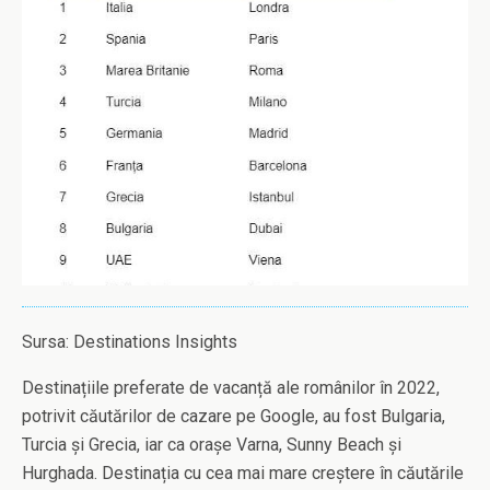
Sursa: Destinations Insights
Destinațiile preferate de vacanță ale românilor în 2022,
potrivit căutărilor de cazare pe Google, au fost Bulgaria,
Turcia și Grecia, iar ca orașe Varna, Sunny Beach și
Hurghada. Destinația cu cea mai mare creștere în căutările