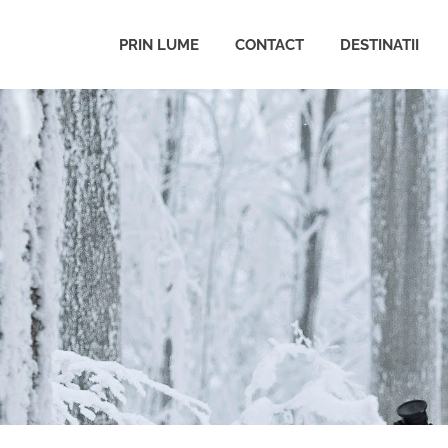
PRIN LUME
CONTACT
DESTINATII