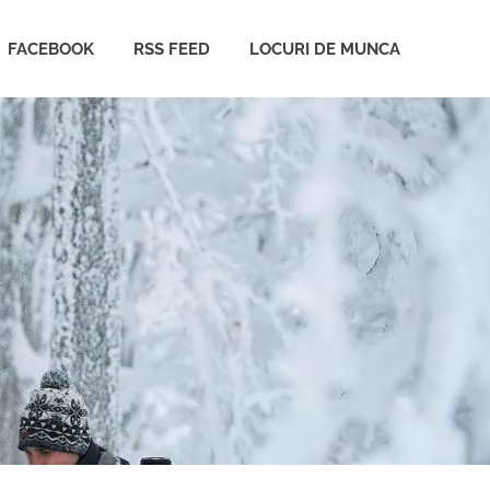
FACEBOOK
RSS FEED
LOCURI DE MUNCA