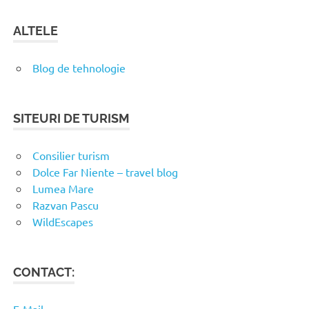
ALTELE
Blog de tehnologie
SITEURI DE TURISM
Consilier turism
Dolce Far Niente – travel blog
Lumea Mare
Razvan Pascu
WildEscapes
CONTACT: