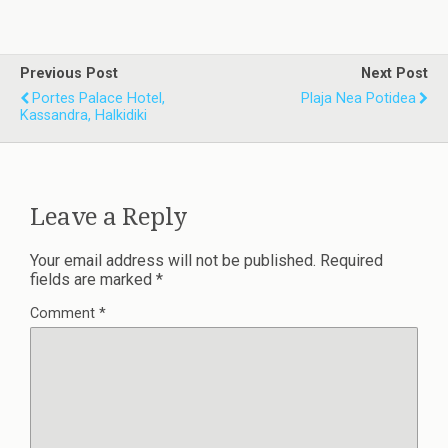
Previous Post
Next Post
Portes Palace Hotel,
Plaja Nea Potidea
Kassandra, Halkidiki
Leave a Reply
Your email address will not be published.
Required
fields are marked
*
Comment
*