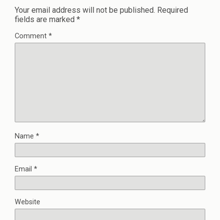
Your email address will not be published.
Required
fields are marked
*
Comment
*
Name
*
Email
*
Website