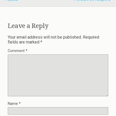
Leave a Reply
Your email address will not be published.
Required
fields are marked
*
Comment
*
Name
*