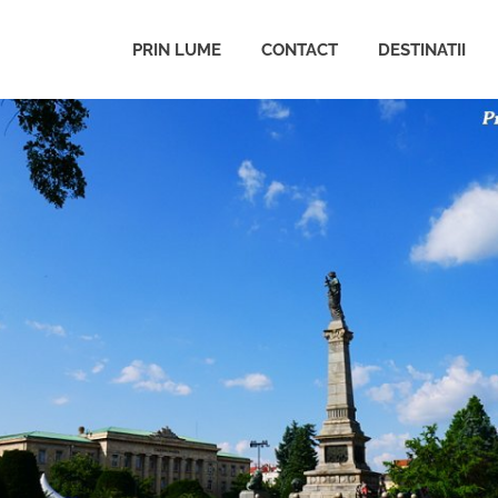
PRIN LUME
CONTACT
DESTINATII