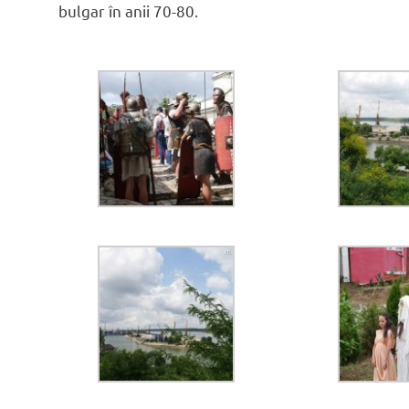
bulgar în anii 70-80.