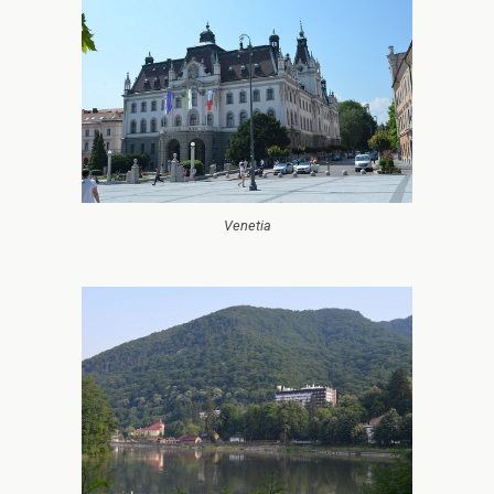
Venetia