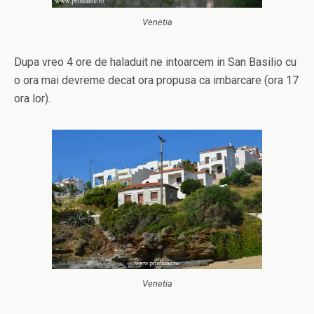
Venetia
Dupa vreo 4 ore de haladuit ne intoarcem in San Basilio cu
o ora mai devreme decat ora propusa ca imbarcare (ora 17
ora lor).
Venetia