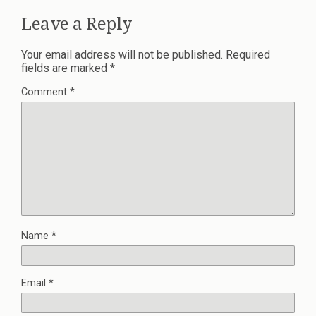
Leave a Reply
Your email address will not be published.
Required
fields are marked
*
Comment
*
Name
*
Email
*