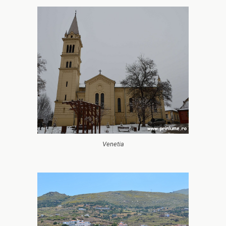
Venetia