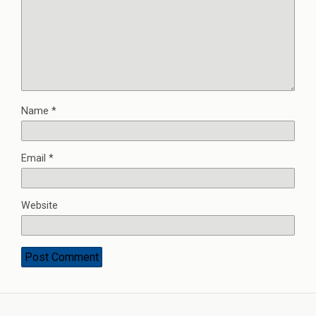
Name
*
Email
*
Website