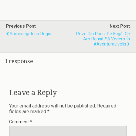
Previous Post
Next Post
Sarmisegetusa Regia
Poze Din Paris: Pe Fugă, Ce
Am Reușit Să Vedem În
#aventuravivolis
1 response
Leave a Reply
Your email address will not be published.
Required
fields are marked
*
Comment
*